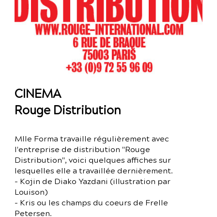
CINEMA
Rouge Distribution
Mlle Forma travaille régulièrement avec
l'entreprise de distribution "Rouge
Distribution", voici quelques affiches sur
lesquelles elle a travaillée dernièrement.
- Kojin de Diako Yazdani (illustration par
Louison)
- Kris ou les champs du coeurs de Frelle
Petersen.