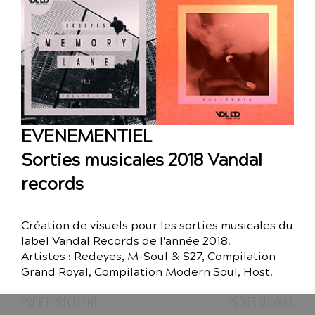
EVENEMENTIEL
Sorties musicales 2018 Vandal
records
Création de visuels pour les sorties musicales du
label Vandal Records de l'année 2018.
Artistes : Redeyes, M-Soul & S27, Compilation
Grand Royal, Compilation Modern Soul, Host.
PROJET PRÉCÉDENT
PROJET SUIVANT